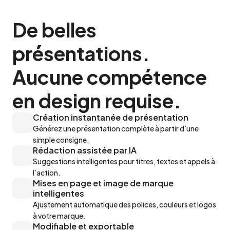
De belles 
présentations.

Aucune compétence 
en design requise.
Création instantanée de présentation
Générez une présentation complète à partir d’une 
simple consigne.
Rédaction assistée par IA
Suggestions intelligentes pour titres, textes et appels à 
l’action.
Mises en page et image de marque 
intelligentes
Ajustement automatique des polices, couleurs et logos 
à votre marque.
Modifiable et exportable