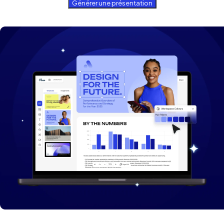
Générer une présentation