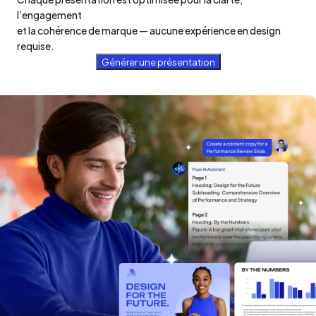
l’engagement

et la cohérence de marque — aucune expérience en design 
requise.
Générer une présentation