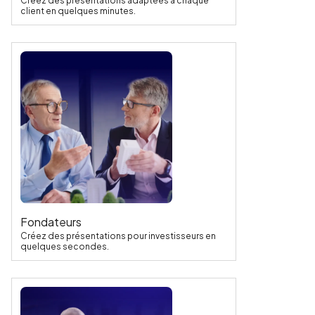
Créez des présentations adaptées à chaque
client en quelques minutes.
Fondateurs
Créez des présentations pour investisseurs en
quelques secondes.