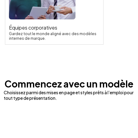
Équipes corporatives
Gardez tout le monde aligné avec des modèles
internes de marque.
Commencez avec un modèle
Choisissez parmi des mises en page et styles prêts à l’emploi pour
tout type de présentation.