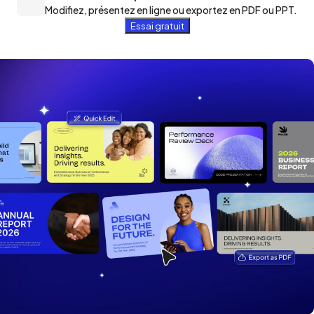
Modifiez, présentez en ligne ou exportez en PDF ou PPT.
Essai gratuit