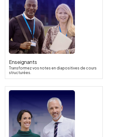
Enseignants
Transformez vos notes en diapositives de cours
structurées.