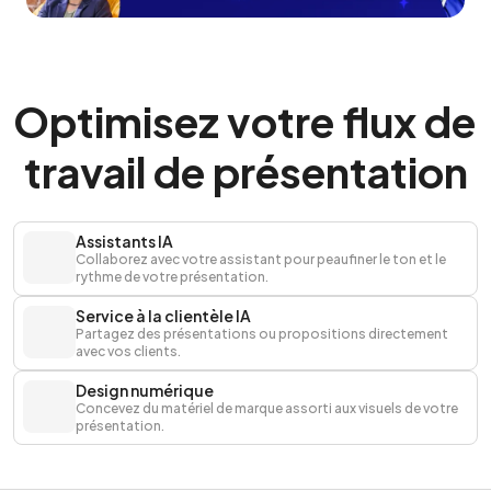
Optimisez votre flux de 
travail de présentation
Assistants IA
Collaborez avec votre assistant pour peaufiner le ton et le 
rythme de votre présentation.
Service à la clientèle IA
Partagez des présentations ou propositions directement 
avec vos clients.
Design numérique
Concevez du matériel de marque assorti aux visuels de votre 
présentation.