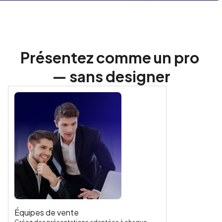
Présentez comme un pro 
— sans designer
Équipes de vente