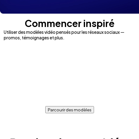
Commencer inspiré
Utiliser des modèles vidéo pensés pour les réseaux sociaux —
promos, témoignages et plus.
Parcourir des modèles