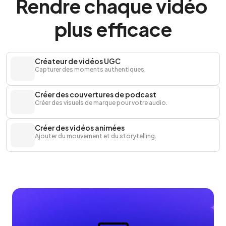
Rendre chaque vidéo 
plus efficace
Créateur de vidéos UGC
Capturer des moments authentiques.
Créer des couvertures de podcast
Créer des visuels de marque pour votre audio.
Créer des vidéos animées
Ajouter du mouvement et du storytelling.