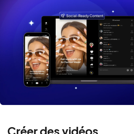
Créer des vidéos 