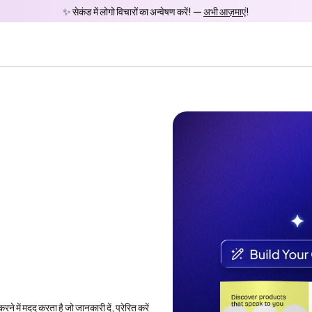
✨ सेकंड में लोगो विचारों का अन्वेषण करें! — 
अभी आज़माएं
!
में मदद करता है जो जानकारी दें, प्रेरित करें 