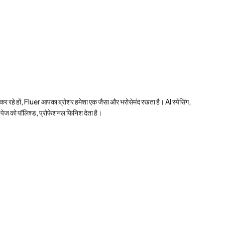
ट कर रहे हों, Fluer आपका ब्रोशर हमेशा एक जैसा और भरोसेमंद रखता है। AI स्पेसिंग, 
 पेज को पॉलिश्ड, प्रोफेशनल फिनिश देता है।