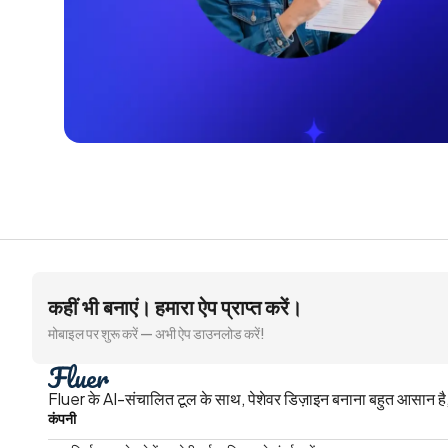
कहीं भी बनाएं। हमारा ऐप प्राप्त करें।
मोबाइल पर शुरू करें — अभी ऐप डाउनलोड करें!
Fluer के AI-संचालित टूल के साथ, पेशेवर डिज़ाइन बनाना बहुत आसान है, 
कंपनी