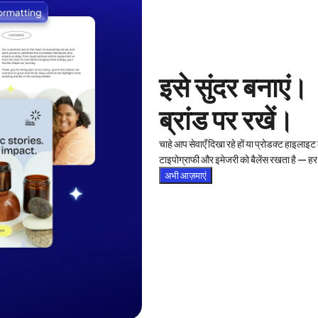
इसे सुंदर बनाएं। 

ब्रांड पर रखें।
चाहे आप सेवाएँ दिखा रहे हों या प्रोडक्ट हाइलाइ
टाइपोग्राफी और इमेजरी को बैलेंस रखता है — हर
अभी आज़माएं