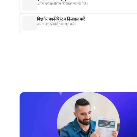
अपना ब्रोशर कैंपेन डिजिटल रूप से भेजें।
बिज़नेस कार्ड प्रिंट व डिज़ाइन करें
अपना ब्रांड कोलेटरल पूरा करें।