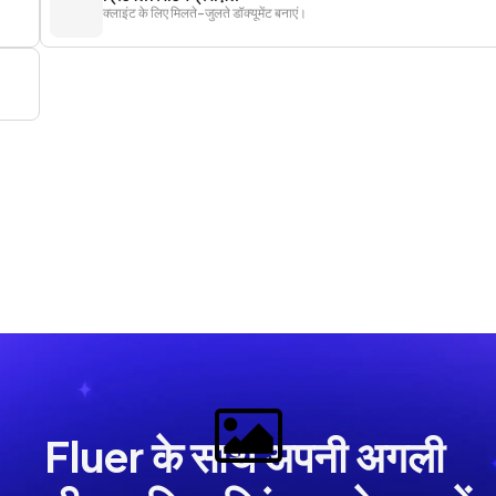
क्लाइंट के लिए मिलते-जुलते डॉक्यूमेंट बनाएं।
Fluer के साथ अपनी अगली 
