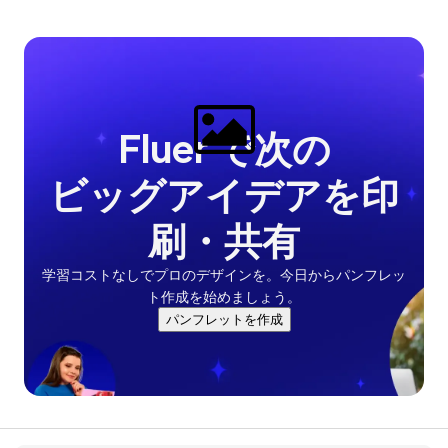
Fluer で次の

ビッグアイデアを印
刷・共有
学習コストなしでプロのデザインを。今日からパンフレッ
ト作成を始めましょう。
パンフレットを作成