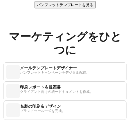
パンフレットテンプレートを見る
マーケティングをひと
つに
メールテンプレートデザイナー
パンフレットキャンペーンをデジタル配信。
印刷レポート & 提案書
クライアント向けの統一ドキュメントを作成。
名刺の印刷 & デザイン
ブランドツール一式を完成。