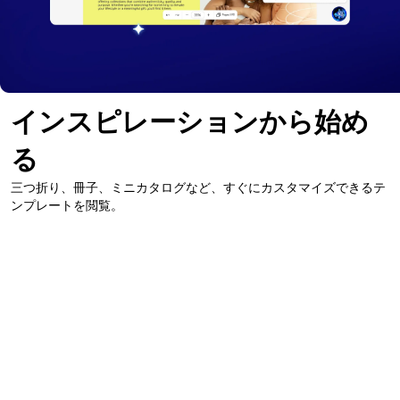
インスピレーションから始め
る
三つ折り、冊子、ミニカタログなど、すぐにカスタマイズできるテ
ンプレートを閲覧。