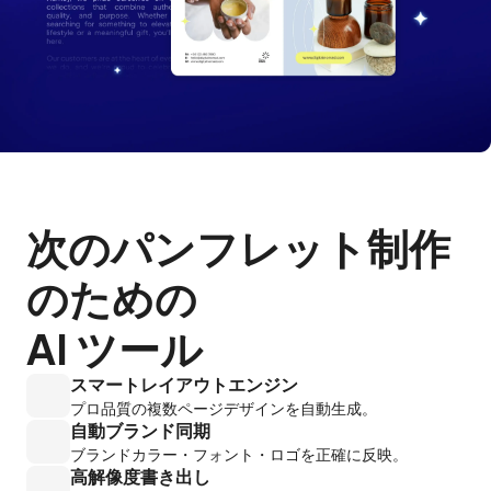
次のパンフレット制作
のための

AI ツール
スマートレイアウトエンジン
プロ品質の複数ページデザインを自動生成。
自動ブランド同期
ブランドカラー・フォント・ロゴを正確に反映。
高解像度書き出し